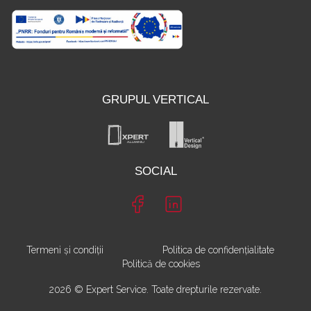
GRUPUL VERTICAL
SOCIAL
Termeni și condiții
Politica de confidențialitate
Politică de cookies
2026 © Expert Service. Toate drepturile rezervate.