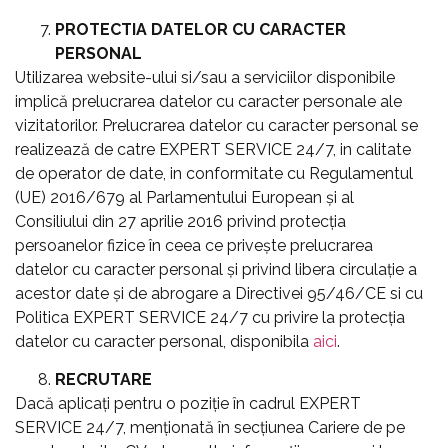
PROTECTIA DATELOR CU CARACTER
PERSONAL
Utilizarea website-ului si/sau a serviciilor disponibile
implică prelucrarea datelor cu caracter personale ale
vizitatorilor. Prelucrarea datelor cu caracter personal se
realizează de catre EXPERT SERVICE 24/7, in calitate
de operator de date, in conformitate cu Regulamentul
(UE) 2016/679 al Parlamentului European și al
Consiliului din 27 aprilie 2016 privind protecția
persoanelor fizice în ceea ce privește prelucrarea
datelor cu caracter personal și privind libera circulație a
acestor date și de abrogare a Directivei 95/46/CE si cu
Politica EXPERT SERVICE 24/7 cu privire la protecția
datelor cu caracter personal, disponibila
aici
.
RECRUTARE
Dacă aplicați pentru o poziție în cadrul EXPERT
SERVICE 24/7, menţionată în secțiunea Cariere de pe