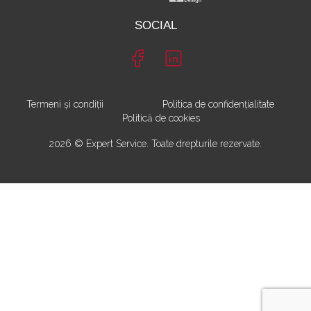
SOCIAL
Termeni și condiții
Politica de confidențialitate
Politică de cookies
2026 © Expert Service. Toate drepturile rezervate.