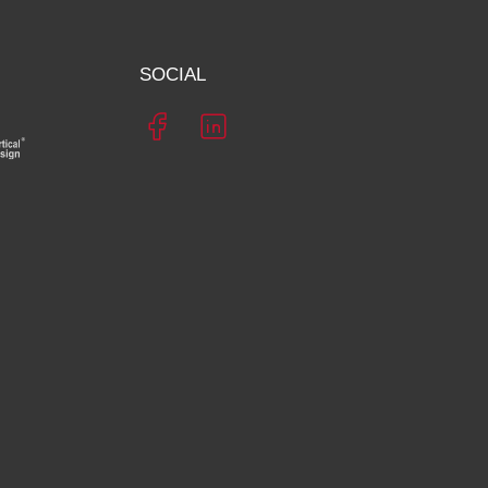
SOCIAL