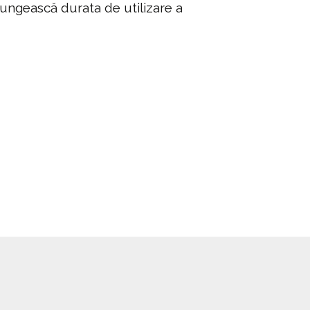
lungească durata de utilizare a