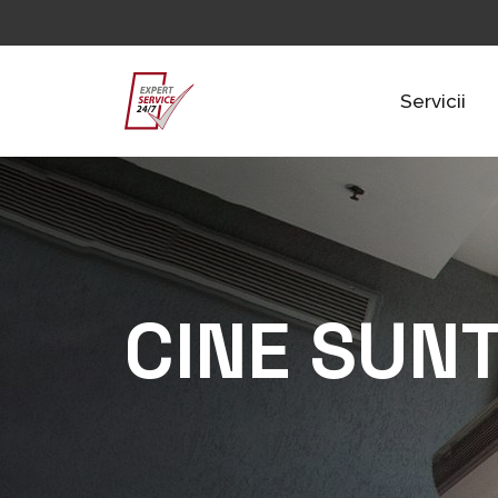
Servicii
CINE SUN