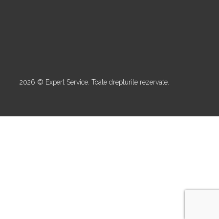
2026 © Expert Service. Toate drepturile rezervate.