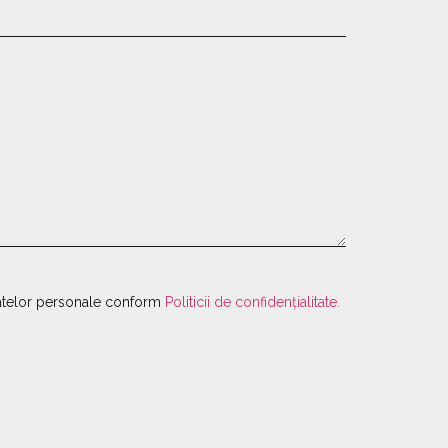
atelor personale conform
Politicii de confidențialitate.