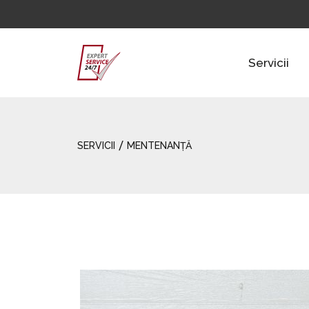
Servicii
/
SERVICII
MENTENANȚĂ