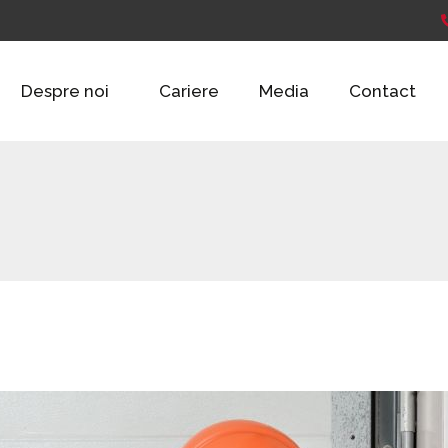
Despre noi
Cariere
Media
Contact