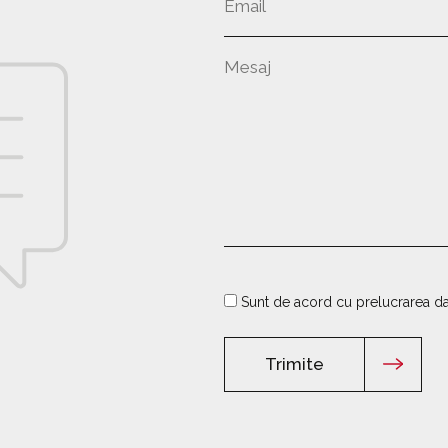
Sunt de acord cu prelucrarea d
Trimite