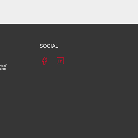
SOCIAL