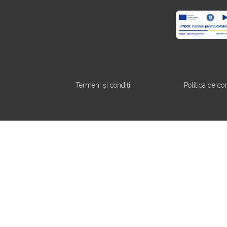
Termeni și condiții
Politica de con