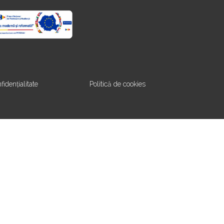
fidențialitate
Politică de cookies