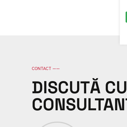
CONTACT ——
DISCUTĂ CU
CONSULTAN