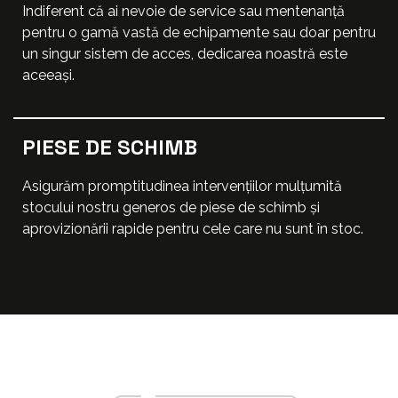
Indiferent că ai nevoie de service sau mentenanță
pentru o gamă vastă de echipamente sau doar pentru
un singur sistem de acces, dedicarea noastră este
aceeași.
PIESE DE SCHIMB
Asigurăm promptitudinea intervențiilor mulțumită
stocului nostru generos de piese de schimb și
aprovizionării rapide pentru cele care nu sunt în stoc.