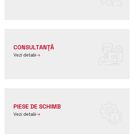
CONSULTANȚĂ
Vezi detalii
PIESE DE SCHIMB
Vezi detalii