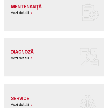
MENTENANȚĂ
Vezi detalii
DIAGNOZĂ
Vezi detalii
SERVICE
Vezi detalii