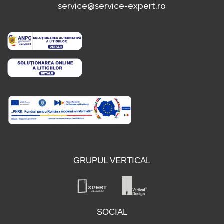
service@service-expert.ro
GRUPUL VERTICAL
SOCIAL